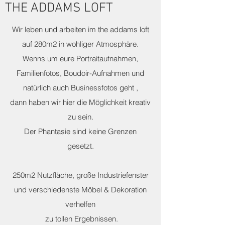
THE ADDAMS LOFT
Wir leben und arbeiten im the addams loft
auf 280m2 in wohliger Atmosphäre.
Wenns um eure Portraitaufnahmen,
Familienfotos, Boudoir-Aufnahmen und
natürlich auch Businessfotos geht ,
dann haben wir hier die Möglichkeit kreativ
zu sein.
Der Phantasie sind keine Grenzen
gesetzt.
250m2 Nutzfläche, große Industriefenster
und verschiedenste Möbel & Dekoration
verhelfen
zu tollen Ergebnissen.