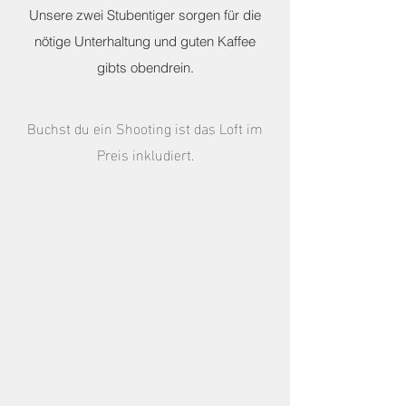
Unsere zwei Stubentiger sorgen für die
nötige Unterhaltung und guten Kaffee
gibts obendrein.
Buchst du ein Shooting ist das Loft im
Preis inkludiert.